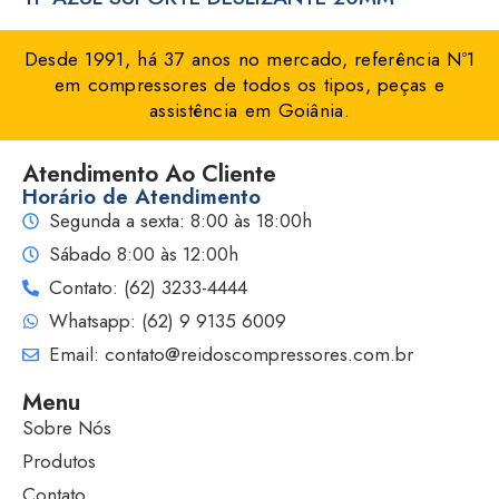
Desde 1991, há 37 anos no mercado, referência Nº1
em compressores de todos os tipos, peças e
assistência em Goiânia.
Atendimento Ao Cliente
Horário de Atendimento
Segunda a sexta: 8:00 às 18:00h
Sábado 8:00 às 12:00h
Contato: (62) 3233-4444
Whatsapp: (62) 9 9135 6009
Email: contato@reidoscompressores.com.br
Menu
Sobre Nós
Produtos
Contato