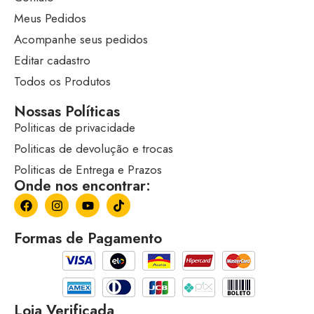
Meus Pedidos
Acompanhe seus pedidos
Editar cadastro
Todos os Produtos
Nossas Políticas
Politicas de privacidade
Politicas de devolução e trocas
Politicas de Entrega e Prazos
Onde nos encontrar:
Formas de Pagamento
Loja Verificada