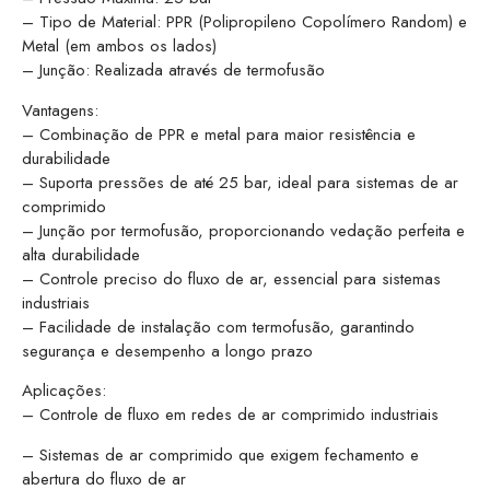
– Tipo de Material: PPR (Polipropileno Copolímero Random) e
Metal (em ambos os lados)
– Junção: Realizada através de termofusão
Vantagens:
– Combinação de PPR e metal para maior resistência e
durabilidade
– Suporta pressões de até 25 bar, ideal para sistemas de ar
comprimido
– Junção por termofusão, proporcionando vedação perfeita e
alta durabilidade
– Controle preciso do fluxo de ar, essencial para sistemas
industriais
– Facilidade de instalação com termofusão, garantindo
segurança e desempenho a longo prazo
Aplicações:
– Controle de fluxo em redes de ar comprimido industriais
– Sistemas de ar comprimido que exigem fechamento e
abertura do fluxo de ar