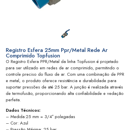
Registro Esfera 25mm Ppr/Metal Rede Ar
Comprimido Topfusion
O Registro Esfera PPR/Metal da linha Topfusion é projetado
para ser utilizado em redes de ar comprimido, permitindo o
controle preciso do fluxo de ar. Com uma combinação de PPR
e metal, o produto oferece resistência e durabilidade para
suportar pressões de até 25 bar. A junção é realizada através
de termofusão, proporcionando alta confiabilidade e vedação
perfeita.
Dados Técnicos:
– Medida:25 mm = 3/4″ polegadas
– Cor: Azul
– Pressão Máxima: 25 bar