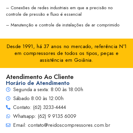
– Conexões de redes industriais em que a precisão no
controle de pressão e fluxo é essencial
– Manutenção e controle de instalações de ar comprimido
Desde 1991, há 37 anos no mercado, referência Nº1
em compressores de todos os tipos, peças e
assistência em Goiânia.
Atendimento Ao Cliente
Horário de Atendimento
Segunda a sexta: 8:00 às 18:00h
Sábado 8:00 às 12:00h
Contato: (62) 3233-4444
Whatsapp: (62) 9 9135 6009
Email: contato@reidoscompressores.com.br