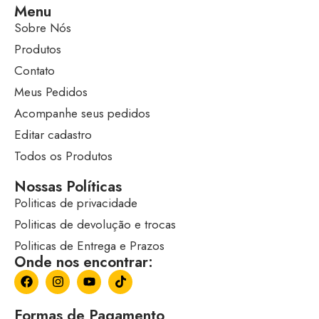
Menu
Sobre Nós
Produtos
Contato
Meus Pedidos
Acompanhe seus pedidos
Editar cadastro
Todos os Produtos
Nossas Políticas
Politicas de privacidade
Politicas de devolução e trocas
Politicas de Entrega e Prazos
Onde nos encontrar:
Formas de Pagamento