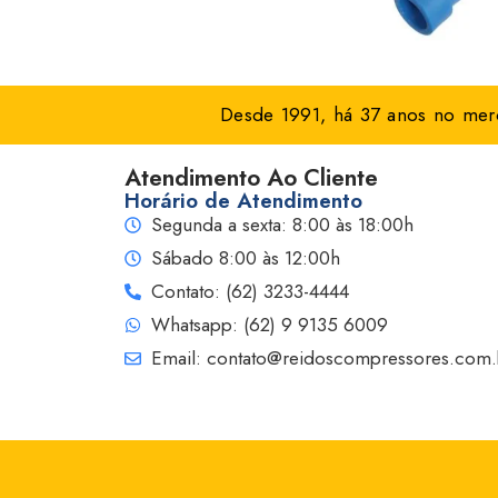
Desde 1991, há 37 anos no merc
Atendimento Ao Cliente
Horário de Atendimento
Segunda a sexta: 8:00 às 18:00h
Sábado 8:00 às 12:00h
Contato: (62) 3233-4444
Whatsapp: (62) 9 9135 6009
Email: contato@reidoscompressores.com.