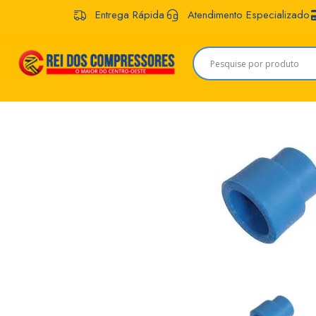
Entrega Rápida
Atendimento Especializado