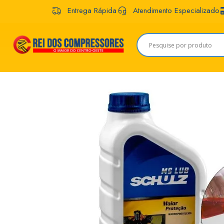
Entrega Rápida
Atendimento Especializado