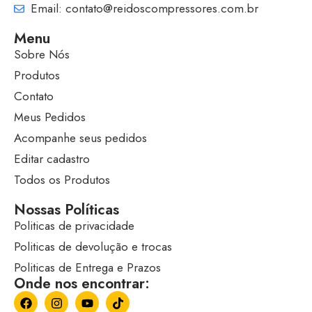
Email: contato@reidoscompressores.com.br
Menu
Sobre Nós
Produtos
Contato
Meus Pedidos
Acompanhe seus pedidos
Editar cadastro
Todos os Produtos
Nossas Políticas
Politicas de privacidade
Politicas de devolução e trocas
Politicas de Entrega e Prazos
Onde nos encontrar: