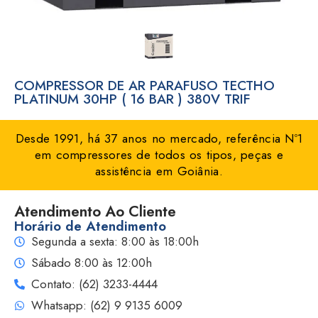
COMPRESSOR DE AR PARAFUSO TECTHO
PLATINUM 30HP ( 16 BAR ) 380V TRIF
Desde 1991, há 37 anos no mercado, referência Nº1
em compressores de todos os tipos, peças e
assistência em Goiânia.
Atendimento Ao Cliente
Horário de Atendimento
Segunda a sexta: 8:00 às 18:00h
Sábado 8:00 às 12:00h
Contato: (62) 3233-4444
Whatsapp: (62) 9 9135 6009