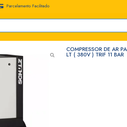
Parcelamento Facilitado
COMPRESSOR DE AR PA
LT ( 380V ) TRIF 11 BAR