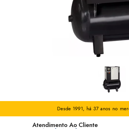
Desde 1991, há 37 anos no merc
Atendimento Ao Cliente