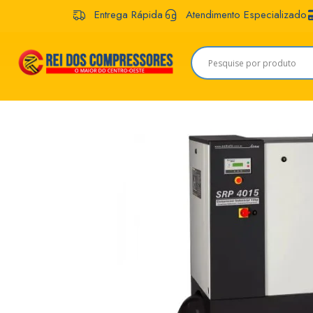
Entrega Rápida
Atendimento Especializado