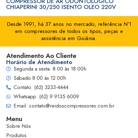
COMPRESSOR DE AR ODONTOLOGICO
CHIAPERINI 30/250 ISENTO OLEO 220V
Desde 1991, há 37 anos no mercado, referência Nº1
em compressores de todos os tipos, peças e
assistência em Goiânia.
Atendimento Ao Cliente
Horário de Atendimento
Segunda a sexta: 8:00 às 18:00h
Sábado 8:00 às 12:00h
Contato: (62) 3233-4444
Whatsapp: (62) 9 9135 6009
Email: contato@reidoscompressores.com.br
Menu
Sobre Nós
Produtos