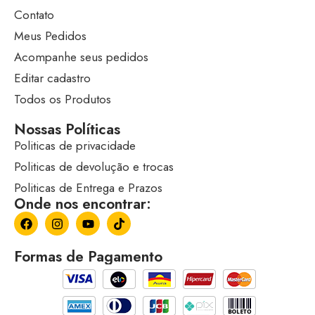
Contato
Meus Pedidos
Acompanhe seus pedidos
Editar cadastro
Todos os Produtos
Nossas Políticas
Politicas de privacidade
Politicas de devolução e trocas
Politicas de Entrega e Prazos
Onde nos encontrar:
Formas de Pagamento