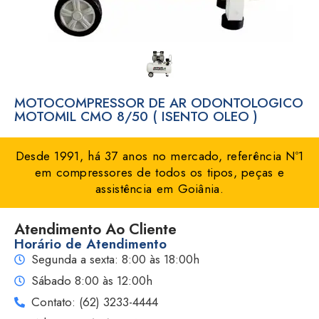
MOTOCOMPRESSOR DE AR ODONTOLOGICO
MOTOMIL CMO 8/50 ( ISENTO OLEO )
Desde 1991, há 37 anos no mercado, referência Nº1
em compressores de todos os tipos, peças e
assistência em Goiânia.
Atendimento Ao Cliente
Horário de Atendimento
Segunda a sexta: 8:00 às 18:00h
Sábado 8:00 às 12:00h
Contato: (62) 3233-4444