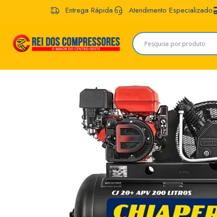
Entrega Rápida
Atendimento Especializado