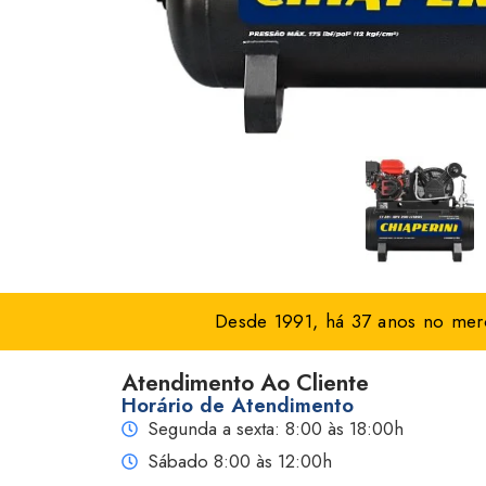
Desde 1991, há 37 anos no merc
Atendimento Ao Cliente
Horário de Atendimento
Segunda a sexta: 8:00 às 18:00h
Sábado 8:00 às 12:00h