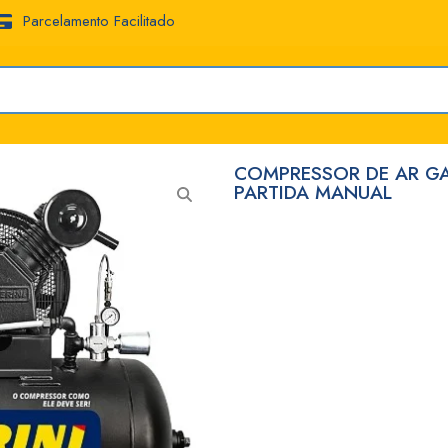
Parcelamento Facilitado
COMPRESSOR DE AR GA
PARTIDA MANUAL