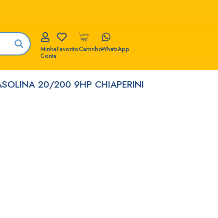
Minha
Favorito
Carrinho
WhatsApp
Conta
SOLINA 20/200 9HP CHIAPERINI