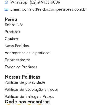
Whatsapp: (62) 9 9135 6009
Email: contato@reidoscompressores.com.br
Menu
Sobre Nós
Produtos
Contato
Meus Pedidos
Acompanhe seus pedidos
Editar cadastro
Todos os Produtos
Nossas Políticas
Politicas de privacidade
Politicas de devolução e trocas
Politicas de Entrega e Prazos
Onde nos encontrar: