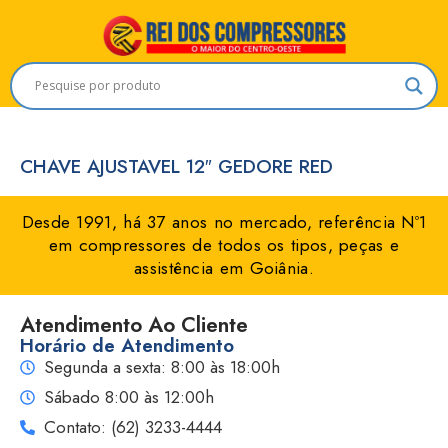
CHAVE AJUSTAVEL 12″ GEDORE RED
Desde 1991, há 37 anos no mercado, referência Nº1
em compressores de todos os tipos, peças e
assistência em Goiânia.
Atendimento Ao Cliente
Horário de Atendimento
Segunda a sexta: 8:00 às 18:00h
Sábado 8:00 às 12:00h
Contato: (62) 3233-4444