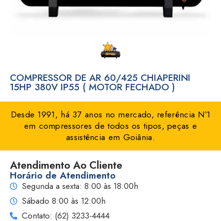
COMPRESSOR DE AR 60/425 CHIAPERINI
15HP 380V IP55 ( MOTOR FECHADO )
Desde 1991, há 37 anos no mercado, referência Nº1
em compressores de todos os tipos, peças e
assistência em Goiânia.
Atendimento Ao Cliente
Horário de Atendimento
Segunda a sexta: 8:00 às 18:00h
Sábado 8:00 às 12:00h
Contato: (62) 3233-4444