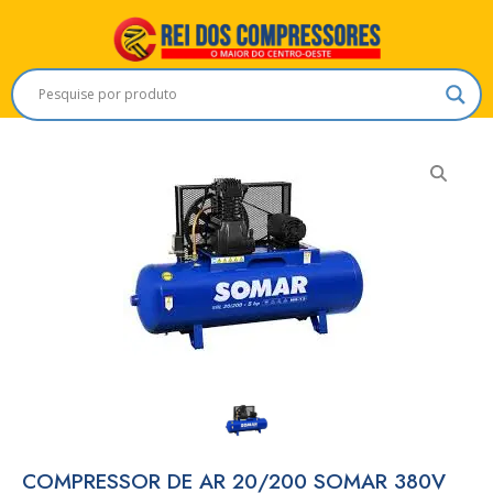
COMPRESSOR DE AR 20/200 SOMAR 380V