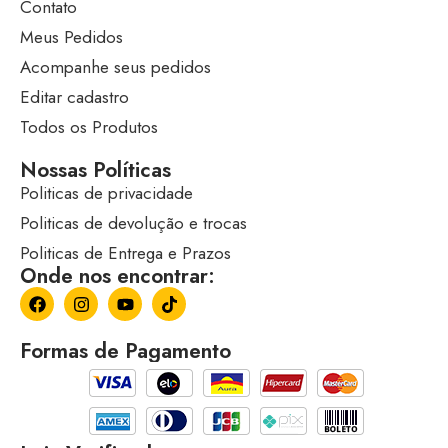
Contato
Meus Pedidos
Acompanhe seus pedidos
Editar cadastro
Todos os Produtos
Nossas Políticas
Politicas de privacidade
Politicas de devolução e trocas
Politicas de Entrega e Prazos
Onde nos encontrar:
Formas de Pagamento