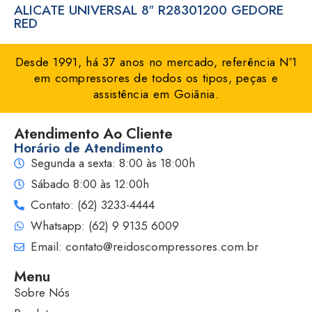
ALICATE UNIVERSAL 8″ R28301200 GEDORE
RED
Desde 1991, há 37 anos no mercado, referência Nº1
em compressores de todos os tipos, peças e
assistência em Goiânia.
Atendimento Ao Cliente
Horário de Atendimento
Segunda a sexta: 8:00 às 18:00h
Sábado 8:00 às 12:00h
Contato: (62) 3233-4444
Whatsapp: (62) 9 9135 6009
Email: contato@reidoscompressores.com.br
Menu
Sobre Nós