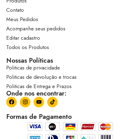
Produtos
Contato
Meus Pedidos
Acompanhe seus pedidos
Editar cadastro
Todos os Produtos
Nossas Políticas
Politicas de privacidade
Politicas de devolução e trocas
Politicas de Entrega e Prazos
Onde nos encontrar:
Formas de Pagamento