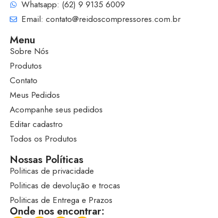
Whatsapp: (62) 9 9135 6009
Email: contato@reidoscompressores.com.br
Menu
Sobre Nós
Produtos
Contato
Meus Pedidos
Acompanhe seus pedidos
Editar cadastro
Todos os Produtos
Nossas Políticas
Politicas de privacidade
Politicas de devolução e trocas
Politicas de Entrega e Prazos
Onde nos encontrar: