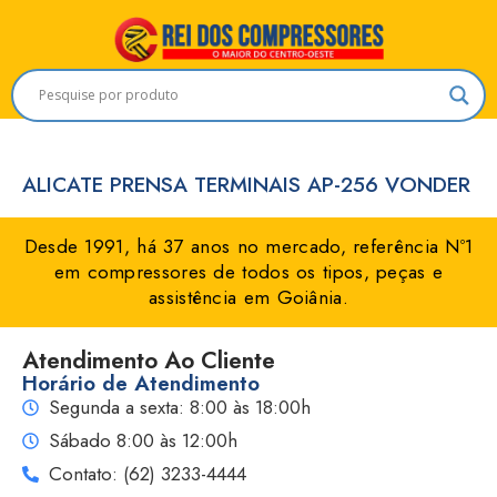
ALICATE PRENSA TERMINAIS AP-256 VONDER
Desde 1991, há 37 anos no mercado, referência Nº1
em compressores de todos os tipos, peças e
assistência em Goiânia.
Atendimento Ao Cliente
Horário de Atendimento
Segunda a sexta: 8:00 às 18:00h
Sábado 8:00 às 12:00h
Contato: (62) 3233-4444