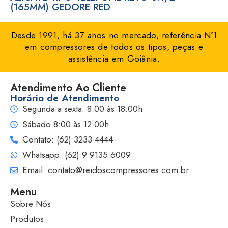
(165MM) GEDORE RED
Desde 1991, há 37 anos no mercado, referência Nº1
em compressores de todos os tipos, peças e
assistência em Goiânia.
Atendimento Ao Cliente
Horário de Atendimento
Segunda a sexta: 8:00 às 18:00h
Sábado 8:00 às 12:00h
Contato: (62) 3233-4444
Whatsapp: (62) 9 9135 6009
Email: contato@reidoscompressores.com.br
Menu
Sobre Nós
Produtos