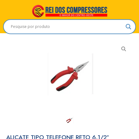
ALICATE TIPO TELEFONE RETO 6.1/2″