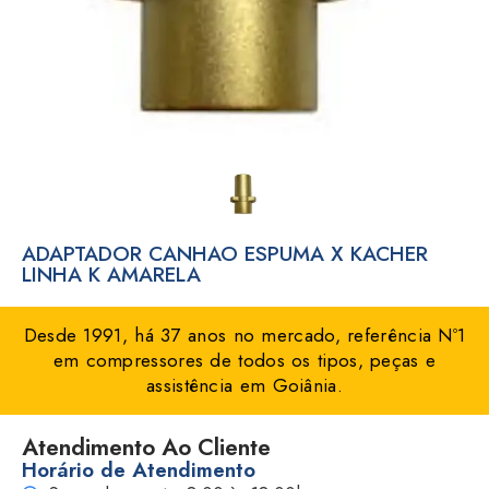
ADAPTADOR CANHAO ESPUMA X KACHER
LINHA K AMARELA
Desde 1991, há 37 anos no mercado, referência Nº1
em compressores de todos os tipos, peças e
assistência em Goiânia.
Atendimento Ao Cliente
Horário de Atendimento