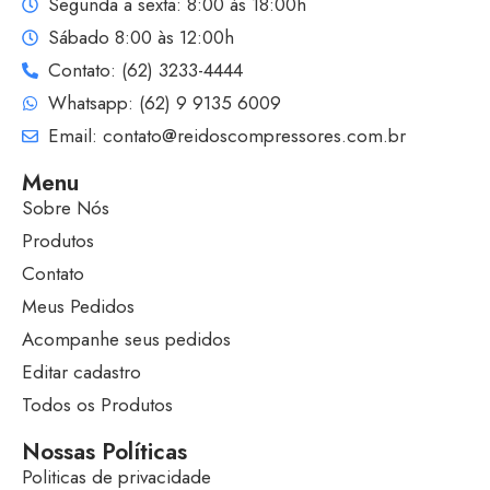
Segunda a sexta: 8:00 às 18:00h
Sábado 8:00 às 12:00h
Contato: (62) 3233-4444
Whatsapp: (62) 9 9135 6009
Email: contato@reidoscompressores.com.br
Menu
Sobre Nós
Produtos
Contato
Meus Pedidos
Acompanhe seus pedidos
Editar cadastro
Todos os Produtos
Nossas Políticas
Politicas de privacidade