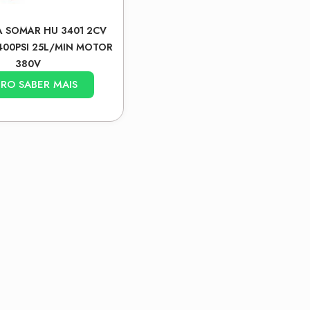
 SOMAR HU 3401 2CV
400PSI 25L/MIN MOTOR
380V
RO SABER MAIS