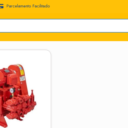
Parcelamento Facilitado