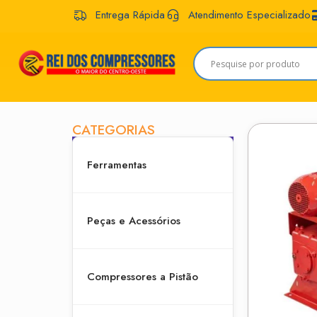
Entrega Rápida
Atendimento Especializado
CATEGORIAS
Ferramentas
Peças e Acessórios
Compressores a Pistão