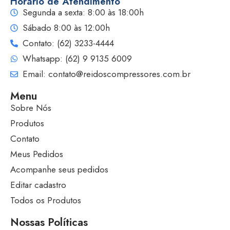
Horário de Atendimento
Segunda a sexta: 8:00 às 18:00h
Sábado 8:00 às 12:00h
Contato: (62) 3233-4444
Whatsapp: (62) 9 9135 6009
Email: contato@reidoscompressores.com.br
Menu
Sobre Nós
Produtos
Contato
Meus Pedidos
Acompanhe seus pedidos
Editar cadastro
Todos os Produtos
Nossas Políticas