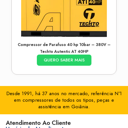
Compressor de Parafuso 40 hp 10bar – 380V –
Techto Autentic AT 40HP
QUERO SABER MAIS
Desde 1991, há 37 anos no mercado, referência Nº1
em compressores de todos os tipos, peças e
assistência em Goiânia.
Atendimento Ao Cliente