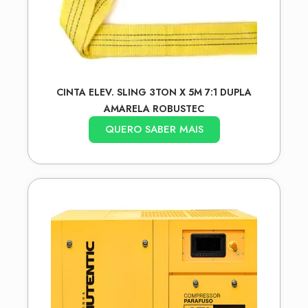
CINTA ELEV. SLING 3TON X 5M 7:1 DUPLA
AMARELA ROBUSTEC
QUERO SABER MAIS