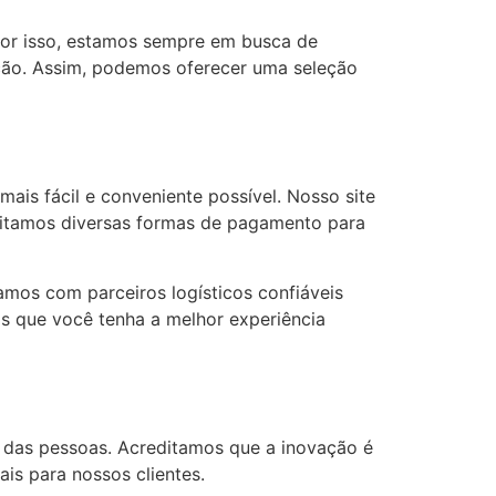
or isso, estamos sempre em busca de
ão. Assim, podemos oferecer uma seleção
is fácil e conveniente possível. Nosso site
ceitamos diversas formas de pagamento para
amos com parceiros logísticos confiáveis
s que você tenha a melhor experiência
 das pessoas. Acreditamos que a inovação é
is para nossos clientes.