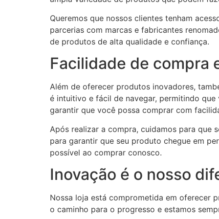
Queremos que nossos clientes tenham acess
parcerias com marcas e fabricantes renoma
de produtos de alta qualidade e confiança.
Facilidade de compra 
Além de oferecer produtos inovadores, també
é intuitivo e fácil de navegar, permitindo q
garantir que você possa comprar com facilid
Após realizar a compra, cuidamos para que s
para garantir que seu produto chegue em per
possível ao comprar conosco.
Inovação é o nosso dif
Nossa loja está comprometida em oferecer p
o caminho para o progresso e estamos sempre