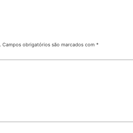
.
Campos obrigatórios são marcados com
*