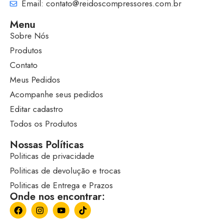
Email: contato@reidoscompressores.com.br
Menu
Sobre Nós
Produtos
Contato
Meus Pedidos
Acompanhe seus pedidos
Editar cadastro
Todos os Produtos
Nossas Políticas
Politicas de privacidade
Politicas de devolução e trocas
Politicas de Entrega e Prazos
Onde nos encontrar: