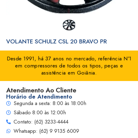
VOLANTE SCHULZ CSL 20 BRAVO PR
Desde 1991, há 37 anos no mercado, referência Nº1
em compressores de todos os tipos, peças e
assistência em Goiânia.
Atendimento Ao Cliente
Horário de Atendimento
Segunda a sexta: 8:00 às 18:00h
Sábado 8:00 às 12:00h
Contato: (62) 3233-4444
Whatsapp: (62) 9 9135 6009