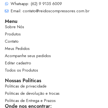
Whatsapp: (62) 9 9135 6009
Email: contato@reidoscompressores.com.br
Menu
Sobre Nós
Produtos
Contato
Meus Pedidos
Acompanhe seus pedidos
Editar cadastro
Todos os Produtos
Nossas Políticas
Politicas de privacidade
Politicas de devolução e trocas
Politicas de Entrega e Prazos
Onde nos encontrar: