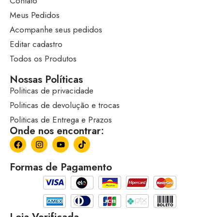
Contato
Meus Pedidos
Acompanhe seus pedidos
Editar cadastro
Todos os Produtos
Nossas Políticas
Politicas de privacidade
Politicas de devolução e trocas
Politicas de Entrega e Prazos
Onde nos encontrar:
Formas de Pagamento