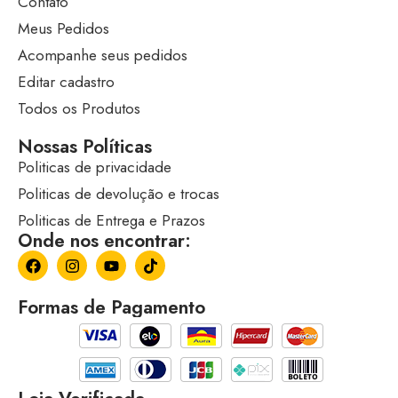
Contato
Meus Pedidos
Acompanhe seus pedidos
Editar cadastro
Todos os Produtos
Nossas Políticas
Politicas de privacidade
Politicas de devolução e trocas
Politicas de Entrega e Prazos
Onde nos encontrar:
Formas de Pagamento