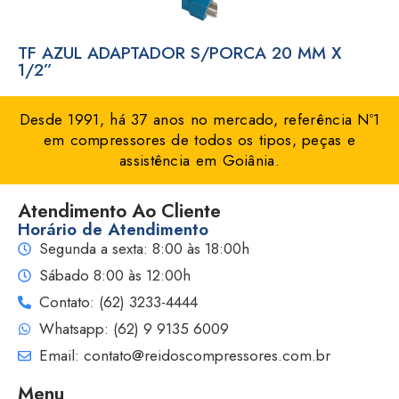
TF AZUL ADAPTADOR S/PORCA 20 MM X
1/2”
Desde 1991, há 37 anos no mercado, referência Nº1
em compressores de todos os tipos, peças e
assistência em Goiânia.
Atendimento Ao Cliente
Horário de Atendimento
Segunda a sexta: 8:00 às 18:00h
Sábado 8:00 às 12:00h
Contato: (62) 3233-4444
Whatsapp: (62) 9 9135 6009
Email: contato@reidoscompressores.com.br
Menu