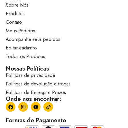
Sobre Nós
Produtos
Contato
Meus Pedidos
Acompanhe seus pedidos
Editar cadastro
Todos os Produtos
Nossas Políticas
Politicas de privacidade
Politicas de devolução e trocas
Politicas de Entrega e Prazos
Onde nos encontrar:
Formas de Pagamento