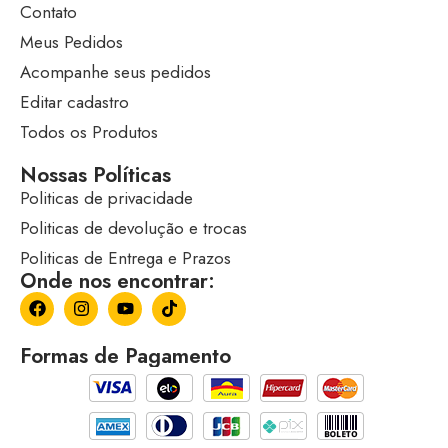
Contato
Meus Pedidos
Acompanhe seus pedidos
Editar cadastro
Todos os Produtos
Nossas Políticas
Politicas de privacidade
Politicas de devolução e trocas
Politicas de Entrega e Prazos
Onde nos encontrar:
Formas de Pagamento