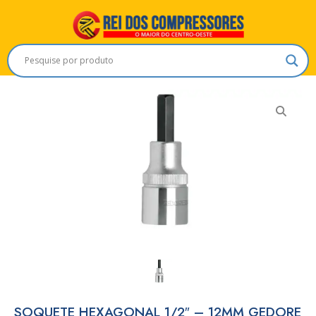
SOQUETE HEXAGONAL 1/2″ – 12MM GEDORE