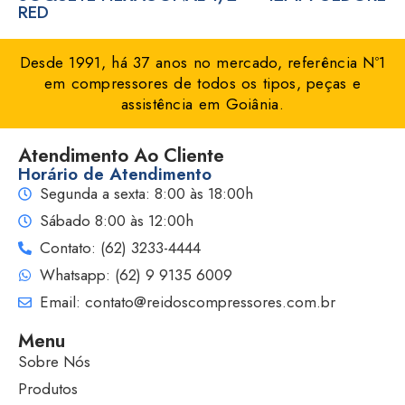
RED
Desde 1991, há 37 anos no mercado, referência Nº1
em compressores de todos os tipos, peças e
assistência em Goiânia.
Atendimento Ao Cliente
Horário de Atendimento
Segunda a sexta: 8:00 às 18:00h
Sábado 8:00 às 12:00h
Contato: (62) 3233-4444
Whatsapp: (62) 9 9135 6009
Email: contato@reidoscompressores.com.br
Menu
Sobre Nós
Produtos