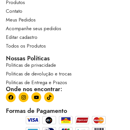
Produtos
Contato
Meus Pedidos
Acompanhe seus pedidos
Editar cadastro
Todos os Produtos
Nossas Políticas
Politicas de privacidade
Politicas de devolução e trocas
Politicas de Entrega e Prazos
Onde nos encontrar:
Formas de Pagamento