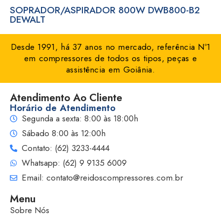
SOPRADOR/ASPIRADOR 800W DWB800-B2
DEWALT
Desde 1991, há 37 anos no mercado, referência Nº1
em compressores de todos os tipos, peças e
assistência em Goiânia.
Atendimento Ao Cliente
Horário de Atendimento
Segunda a sexta: 8:00 às 18:00h
Sábado 8:00 às 12:00h
Contato: (62) 3233-4444
Whatsapp: (62) 9 9135 6009
Email: contato@reidoscompressores.com.br
Menu
Sobre Nós