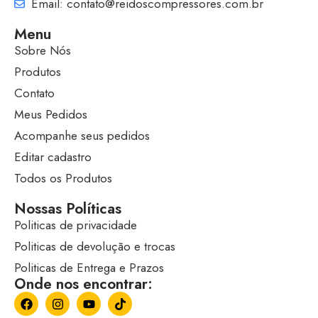
Email: contato@reidoscompressores.com.br
Menu
Sobre Nós
Produtos
Contato
Meus Pedidos
Acompanhe seus pedidos
Editar cadastro
Todos os Produtos
Nossas Políticas
Politicas de privacidade
Politicas de devolução e trocas
Politicas de Entrega e Prazos
Onde nos encontrar: