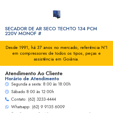
SECADOR DE AR SECO TECHTO 134 PCM
220V MONOF #
Desde 1991, há 37 anos no mercado, referência Nº1
em compressores de todos os tipos, peças e
assistência em Goiânia.
Atendimento Ao Cliente
Horário de Atendimento
Segunda a sexta: 8:00 às 18:00h
Sábado 8:00 às 12:00h
Contato: (62) 3233-4444
Whatsapp: (62) 9 9135 6009