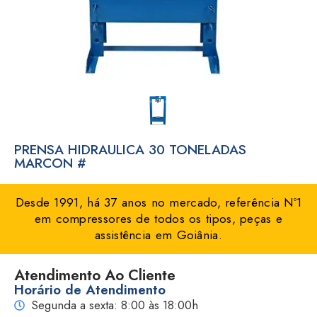
PRENSA HIDRAULICA 30 TONELADAS
MARCON #
Desde 1991, há 37 anos no mercado, referência Nº1
em compressores de todos os tipos, peças e
assistência em Goiânia.
Atendimento Ao Cliente
Horário de Atendimento
Segunda a sexta: 8:00 às 18:00h