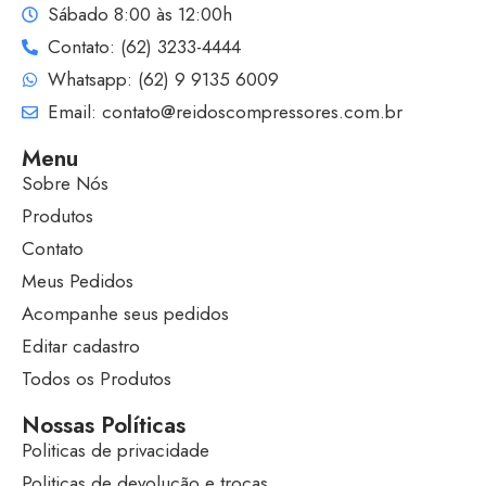
Sábado 8:00 às 12:00h
Contato: (62) 3233-4444
Whatsapp: (62) 9 9135 6009
Email: contato@reidoscompressores.com.br
Menu
Sobre Nós
Produtos
Contato
Meus Pedidos
Acompanhe seus pedidos
Editar cadastro
Todos os Produtos
Nossas Políticas
Politicas de privacidade
Politicas de devolução e trocas