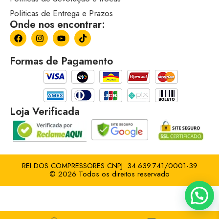
Politicas de Entrega e Prazos
Onde nos encontrar:
Formas de Pagamento
Loja Verificada
REI DOS COMPRESSORES CNPJ: 34.639.741/0001-39
© 2026 Todos os direitos reservado