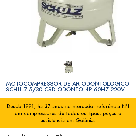
MOTOCOMPRESSOR DE AR ODONTOLOGICO
SCHULZ 5/30 CSD ODONTO 4P 60HZ 220V
Desde 1991, há 37 anos no mercado, referência Nº1
em compressores de todos os tipos, peças e
assistência em Goiânia.