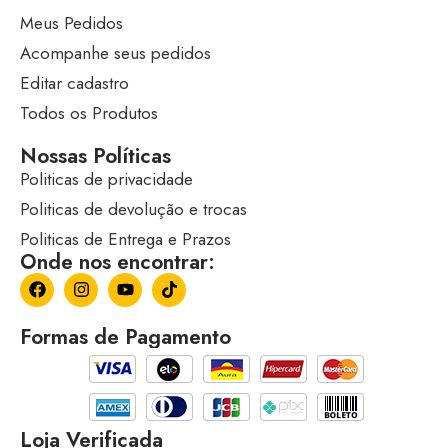
Meus Pedidos
Acompanhe seus pedidos
Editar cadastro
Todos os Produtos
Nossas Políticas
Politicas de privacidade
Politicas de devolução e trocas
Politicas de Entrega e Prazos
Onde nos encontrar:
Formas de Pagamento
Loja Verificada