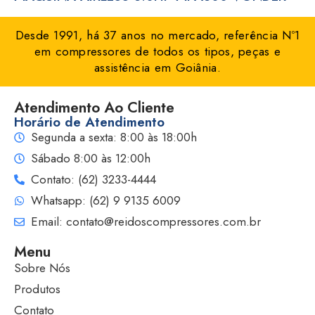
Desde 1991, há 37 anos no mercado, referência Nº1
em compressores de todos os tipos, peças e
assistência em Goiânia.
Atendimento Ao Cliente
Horário de Atendimento
Segunda a sexta: 8:00 às 18:00h
Sábado 8:00 às 12:00h
Contato: (62) 3233-4444
Whatsapp: (62) 9 9135 6009
Email: contato@reidoscompressores.com.br
Menu
Sobre Nós
Produtos
Contato