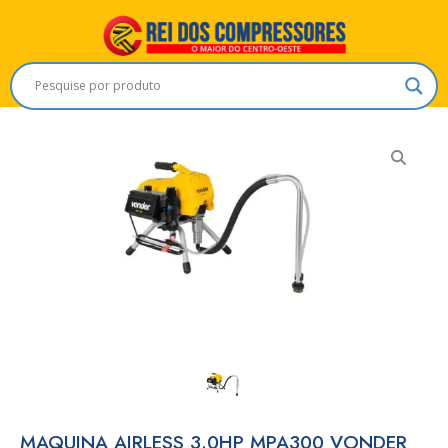
MAQUINA AIRLESS 3.0HP MPA300 VONDER