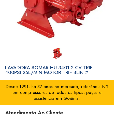
LAVADORA SOMAR HU 3401 2 CV TRIF
400PSI 25L/MIN MOTOR TRIF BLIN #
Desde 1991, há 37 anos no mercado, referência Nº1
em compressores de todos os tipos, peças e
assistência em Goiânia.
Atendimento Ao Cliente