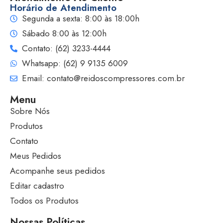
Horário de Atendimento
Segunda a sexta: 8:00 às 18:00h
Sábado 8:00 às 12:00h
Contato: (62) 3233-4444
Whatsapp: (62) 9 9135 6009
Email: contato@reidoscompressores.com.br
Menu
Sobre Nós
Produtos
Contato
Meus Pedidos
Acompanhe seus pedidos
Editar cadastro
Todos os Produtos
Nossas Políticas