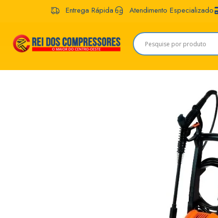
Entrega Rápida
Atendimento Especializado