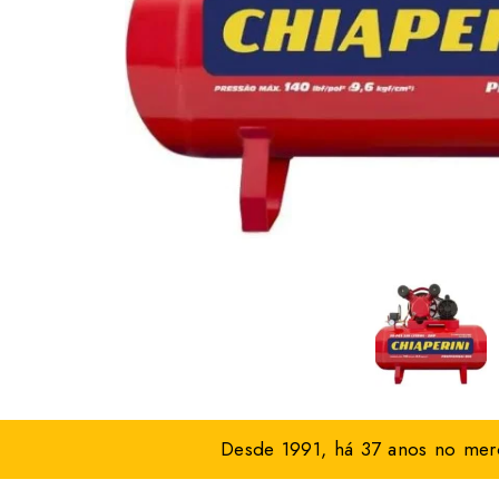
Desde 1991, há 37 anos no merc