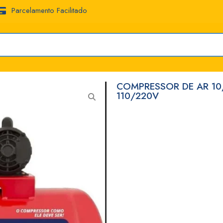
Parcelamento Facilitado
COMPRESSOR DE AR 10/
110/220V