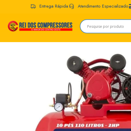
Entrega Rápida
Atendimento Especializado