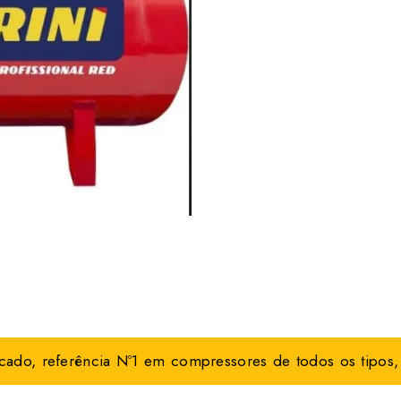
ado, referência Nº1 em compressores de todos os tipos, 