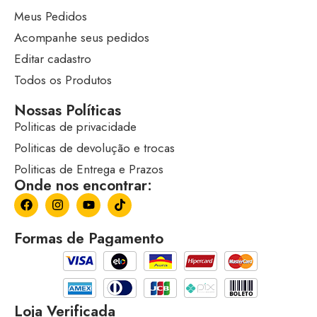
Meus Pedidos
Acompanhe seus pedidos
Editar cadastro
Todos os Produtos
Nossas Políticas
Politicas de privacidade
Politicas de devolução e trocas
Politicas de Entrega e Prazos
Onde nos encontrar:
Formas de Pagamento
Loja Verificada