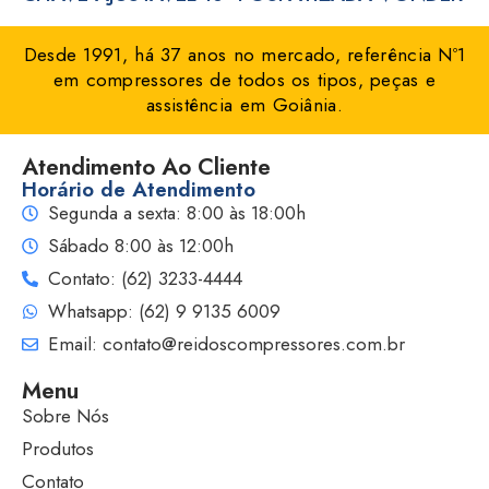
Desde 1991, há 37 anos no mercado, referência Nº1
em compressores de todos os tipos, peças e
assistência em Goiânia.
Atendimento Ao Cliente
Horário de Atendimento
Segunda a sexta: 8:00 às 18:00h
Sábado 8:00 às 12:00h
Contato: (62) 3233-4444
Whatsapp: (62) 9 9135 6009
Email: contato@reidoscompressores.com.br
Menu
Sobre Nós
Produtos
Contato