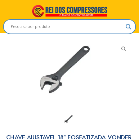
CHAVE AJUSTAVEL 18″ FOSFATIZADA VONDER