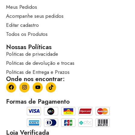
Meus Pedidos
Acompanhe seus pedidos
Editar cadastro
Todos os Produtos
Nossas Políticas
Politicas de privacidade
Politicas de devolução e trocas
Politicas de Entrega e Prazos
Onde nos encontrar:
Formas de Pagamento
Loja Verificada