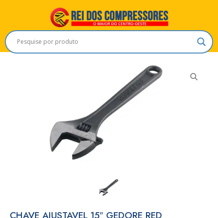
CHAVE AJUSTAVEL 15″ GEDORE RED