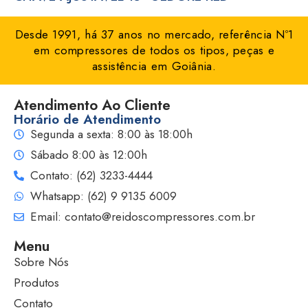
Desde 1991, há 37 anos no mercado, referência Nº1
em compressores de todos os tipos, peças e
assistência em Goiânia.
Atendimento Ao Cliente
Horário de Atendimento
Segunda a sexta: 8:00 às 18:00h
Sábado 8:00 às 12:00h
Contato: (62) 3233-4444
Whatsapp: (62) 9 9135 6009
Email: contato@reidoscompressores.com.br
Menu
Sobre Nós
Produtos
Contato