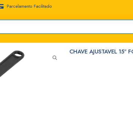
Parcelamento Facilitado
CHAVE AJUSTAVEL 15″ 