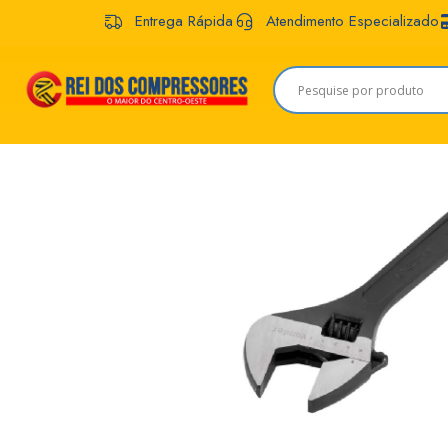
Entrega Rápida
Atendimento Especializado