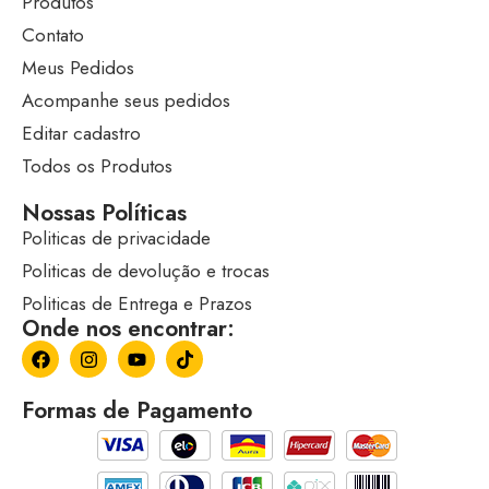
Produtos
Contato
Meus Pedidos
Acompanhe seus pedidos
Editar cadastro
Todos os Produtos
Nossas Políticas
Politicas de privacidade
Politicas de devolução e trocas
Politicas de Entrega e Prazos
Onde nos encontrar:
Formas de Pagamento