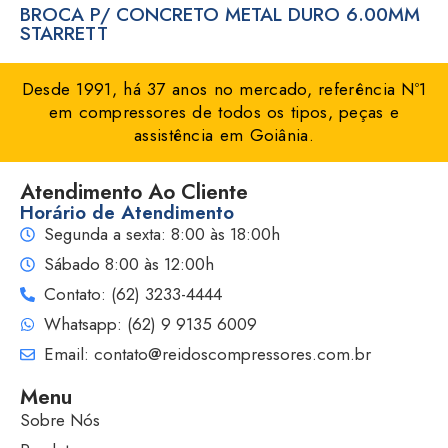
BROCA P/ CONCRETO METAL DURO 6.00MM
STARRETT
Desde 1991, há 37 anos no mercado, referência Nº1
em compressores de todos os tipos, peças e
assistência em Goiânia.
Atendimento Ao Cliente
Horário de Atendimento
Segunda a sexta: 8:00 às 18:00h
Sábado 8:00 às 12:00h
Contato: (62) 3233-4444
Whatsapp: (62) 9 9135 6009
Email: contato@reidoscompressores.com.br
Menu
Sobre Nós