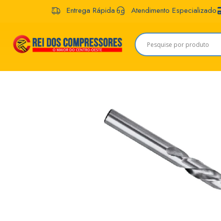
Entrega Rápida
Atendimento Especializado