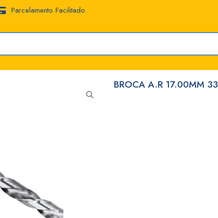
Parcelamento Facilitado
BROCA A.R 17.00MM 33