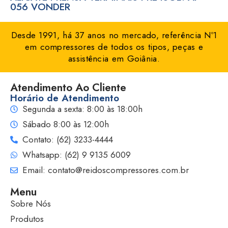
056 VONDER
Desde 1991, há 37 anos no mercado, referência Nº1
em compressores de todos os tipos, peças e
assistência em Goiânia.
Atendimento Ao Cliente
Horário de Atendimento
Segunda a sexta: 8:00 às 18:00h
Sábado 8:00 às 12:00h
Contato: (62) 3233-4444
Whatsapp: (62) 9 9135 6009
Email: contato@reidoscompressores.com.br
Menu
Sobre Nós
Produtos