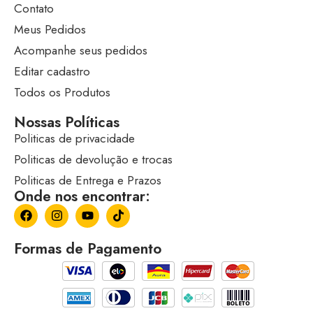
Contato
Meus Pedidos
Acompanhe seus pedidos
Editar cadastro
Todos os Produtos
Nossas Políticas
Politicas de privacidade
Politicas de devolução e trocas
Politicas de Entrega e Prazos
Onde nos encontrar:
Formas de Pagamento