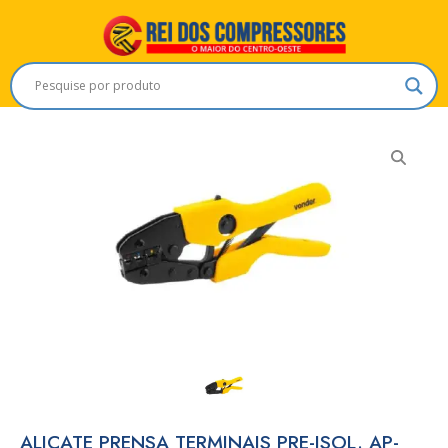
ALICATE PRENSA TERMINAIS PRE-ISOL. AP-