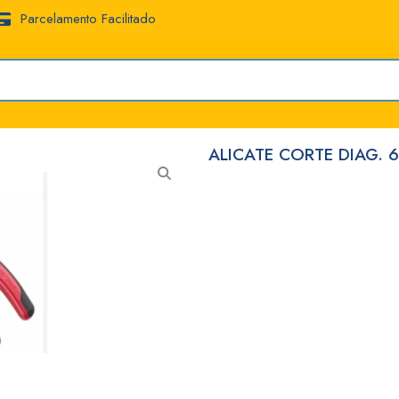
Parcelamento Facilitado
ALICATE CORTE DIAG. 