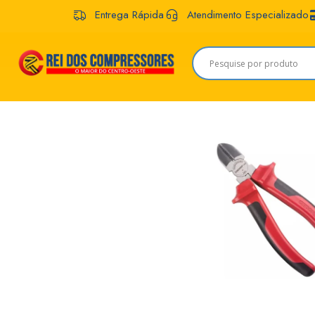
Entrega Rápida
Atendimento Especializado