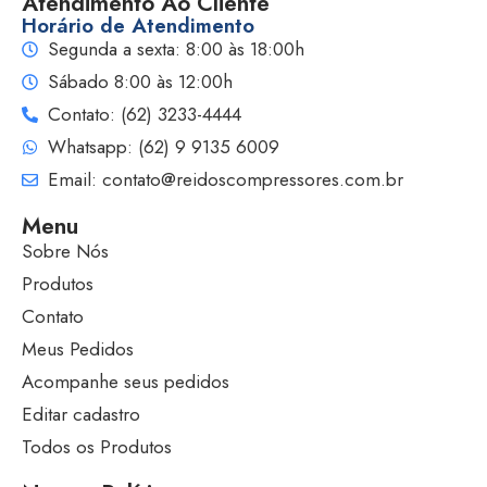
Atendimento Ao Cliente
Horário de Atendimento
Segunda a sexta: 8:00 às 18:00h
Sábado 8:00 às 12:00h
Contato: (62) 3233-4444
Whatsapp: (62) 9 9135 6009
Email: contato@reidoscompressores.com.br
Menu
Sobre Nós
Produtos
Contato
Meus Pedidos
Acompanhe seus pedidos
Editar cadastro
Todos os Produtos