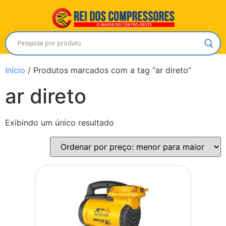
Início
/ Produtos marcados com a tag “ar direto”
ar direto
Exibindo um único resultado